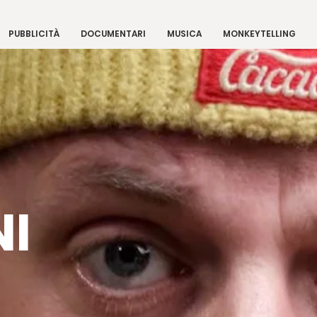
PUBBLICITÀ
DOCUMENTARI
MUSICA
MONKEYTELLING
NI