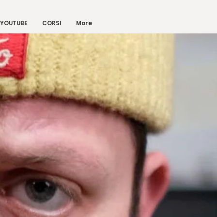
YOUTUBE
CORSI
More